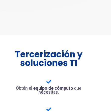
Tercerización y
soluciones TI
Obtén el
equipo de cómputo
que
necesitas.