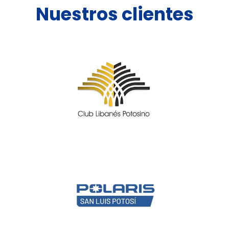
Nuestros clientes