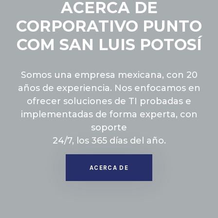
ACERCA DE
CORPORATIVO PUNTO
COM SAN LUIS POTOSÍ
Somos una empresa mexicana, con 20
años de experiencia. Nos enfocamos en
ofrecer soluciones de TI probadas e
implementadas de forma experta, con
soporte
24/7, los 365 días del año.
ACERCA DE