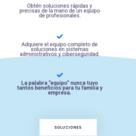
Obtén soluciones rápidas y
precisas de la mano de un equipo
de profesionales.
Adquiere el equipo completo de
soluciones en sistemas
administrativos y ciberseguridad.
La palabra “equipo” nunca tuvo
tantos beneficios para tu familia y
empresa.
SOLUCIONES