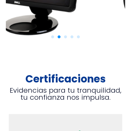
Certificaciones
Evidencias para tu tranquilidad,
tu confianza nos impulsa.