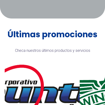
Últimas promociones
Checa nuestros últimos productos y servicios