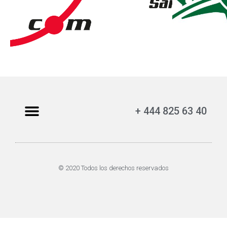
+ 444 825 63 40
© 2020 Todos los derechos reservados